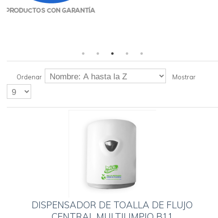
Ordenar
Mostrar
DISPENSADOR DE TOALLA DE FLUJO
CENTRAL MULTILIMPIO B11