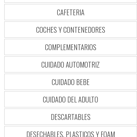
CAFETERIA
COCHES Y CONTENEDORES
COMPLEMENTARIOS
CUIDADO AUTOMOTRIZ
CUIDADO BEBE
CUIDADO DEL ADULTO
DESCARTABLES
DESECHABLES, PLASTICOS Y FOAM