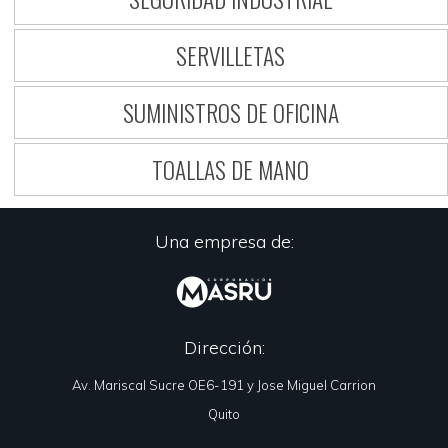
SERVILLETAS
SUMINISTROS DE OFICINA
TOALLAS DE MANO
Una empresa de:
Dirección:
Av. Mariscal Sucre OE6-191 y Jose Miguel Carrion
Quito