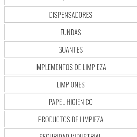
DISPENSADORES
FUNDAS
GUANTES
IMPLEMENTOS DE LIMPIEZA
LIMPIONES
PAPEL HIGIENICO
PRODUCTOS DE LIMPIEZA
SEGURIDAD INDUSTRIAL