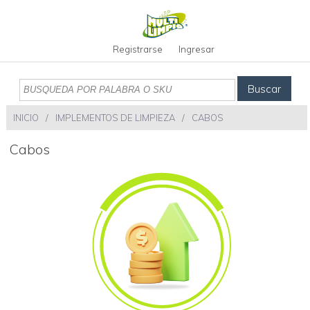
Registrarse
Ingresar
Buscar
INICIO
/
IMPLEMENTOS DE LIMPIEZA
/
CABOS
cabos