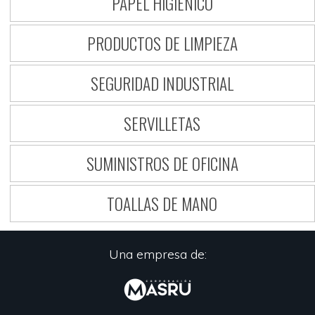
PAPEL HIGIENICO
PRODUCTOS DE LIMPIEZA
SEGURIDAD INDUSTRIAL
SERVILLETAS
SUMINISTROS DE OFICINA
TOALLAS DE MANO
Una empresa de: