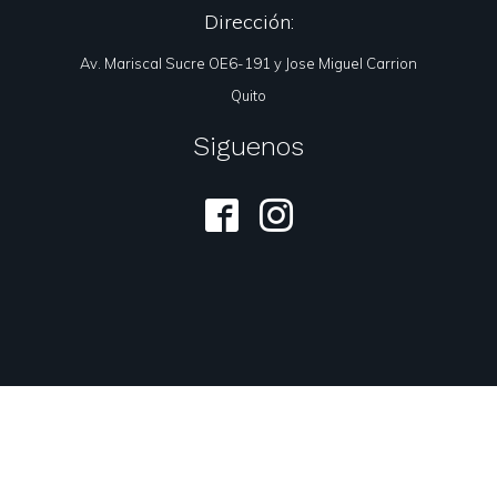
Dirección:
Av. Mariscal Sucre OE6-191 y Jose Miguel Carrion
Quito
Siguenos