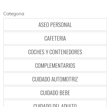
Categoria
ASEO PERSONAL
CAFETERIA
COCHES Y CONTENEDORES
COMPLEMENTARIOS
CUIDADO AUTOMOTRIZ
CUIDADO BEBE
CUIDADO DEL ADULTO