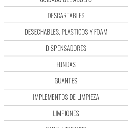
DESCARTABLES
DESECHABLES, PLASTICOS Y FOAM
DISPENSADORES
FUNDAS
GUANTES
IMPLEMENTOS DE LIMPIEZA
LIMPIONES