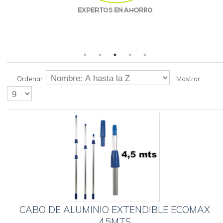
Ordenar
Mostrar
CABO DE ALUMINIO EXTENDIBLE ECOMAX
4,5MTS