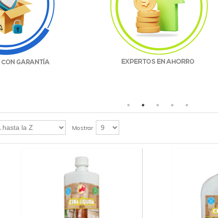
Mostrar