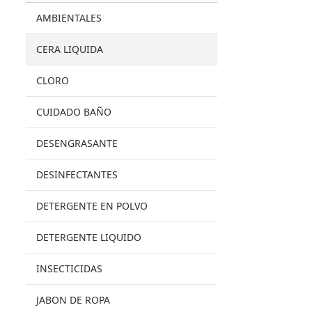
AMBIENTALES
CERA LIQUIDA
CLORO
CUIDADO BAÑO
DESENGRASANTE
DESINFECTANTES
DETERGENTE EN POLVO
DETERGENTE LIQUIDO
INSECTICIDAS
JABON DE ROPA