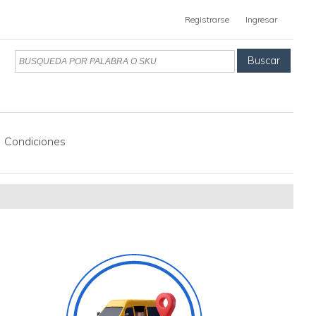
Registrarse
Ingresar
Buscar
Condiciones