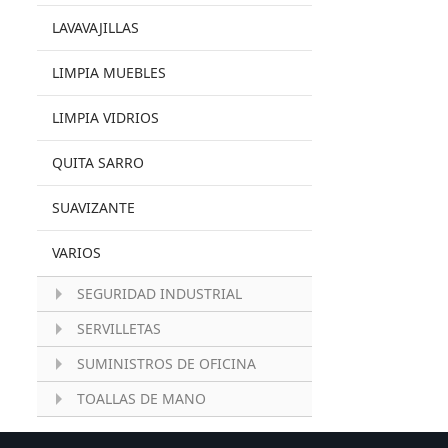
LAVAVAJILLAS
LIMPIA MUEBLES
LIMPIA VIDRIOS
QUITA SARRO
SUAVIZANTE
VARIOS
SEGURIDAD INDUSTRIAL
SERVILLETAS
SUMINISTROS DE OFICINA
TOALLAS DE MANO