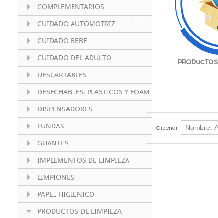
COMPLEMENTARIOS
CUIDADO AUTOMOTRIZ
CUIDADO BEBE
CUIDADO DEL ADULTO
DESCARTABLES
DESECHABLES, PLASTICOS Y FOAM
DISPENSADORES
FUNDAS
Ordenar
GUANTES
IMPLEMENTOS DE LIMPIEZA
LIMPIONES
PAPEL HIGIENICO
PRODUCTOS DE LIMPIEZA