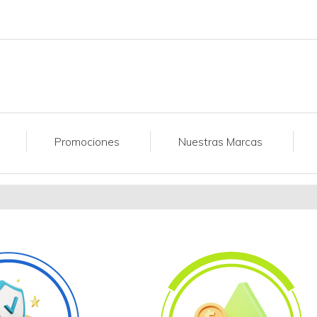
Promociones
Nuestras Marcas